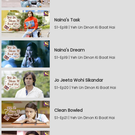
Naina's Task
S1-Ep18 | Yeh Un Dinon Ki Baat Hai
Naina's Dream
S1-Ep19 | Yeh Un Dinon Ki Baat Hai
Jo Jeeta Wohi Sikandar
S1-Ep20 | Yeh Un Dinon Ki Baat Hai
Clean Bowled
S1-Ep21 | Yeh Un Dinon Ki Baat Hai